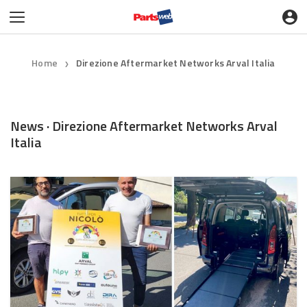
Home
Direzione Aftermarket Networks Arval Italia
❯
News · Direzione Aftermarket Networks Arval
Italia