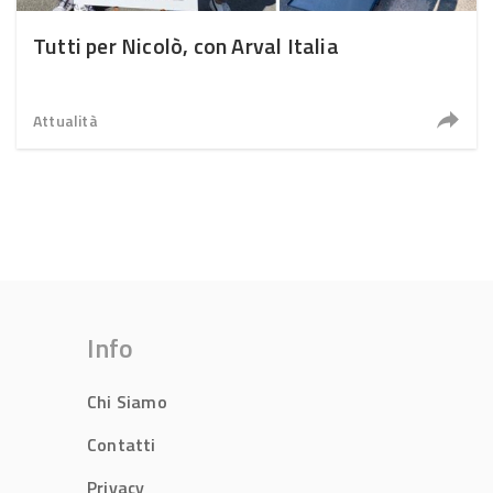
Tutti per Nicolò, con Arval Italia
Attualità
Info
Chi Siamo
Contatti
Privacy