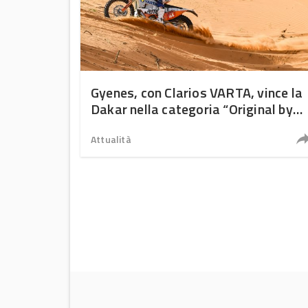
Gyenes, con Clarios VARTA, vince la
Dakar nella categoria “Original by
Motul”
Attualità