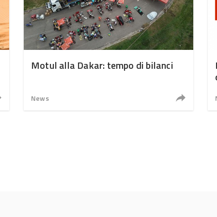
Motul alla Dakar: tempo di bilanci
News