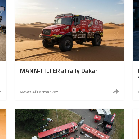
MANN-FILTER al rally Dakar
News Aftermarket