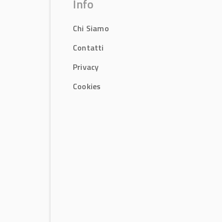
Info
Chi Siamo
Contatti
Privacy
Cookies