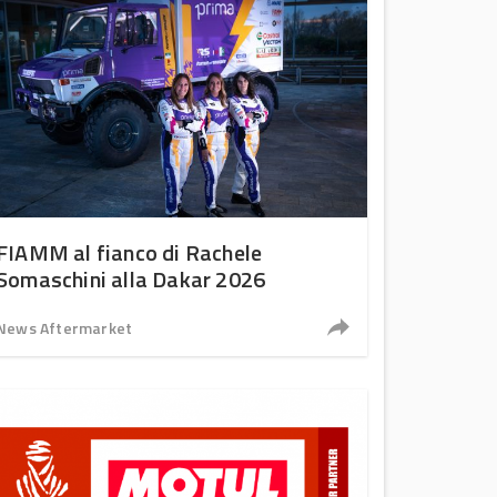
FIAMM al fianco di Rachele
Somaschini alla Dakar 2026
News Aftermarket