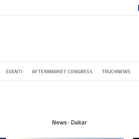
EVENTI
AFTERMARKET CONGRESS
TRUCKNEWS
News · Dakar