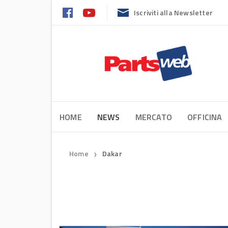
Iscriviti alla Newsletter
HOME
NEWS
MERCATO
OFFICINA
Home
Dakar
❯