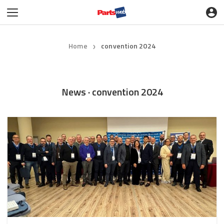
Home
convention 2024
❯
News · convention 2024