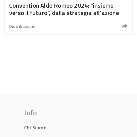
Convention Aldo Romeo 2024: “insieme
verso il futuro”, dalla strategia all’azione
Distribuzione
Info
Chi Siamo