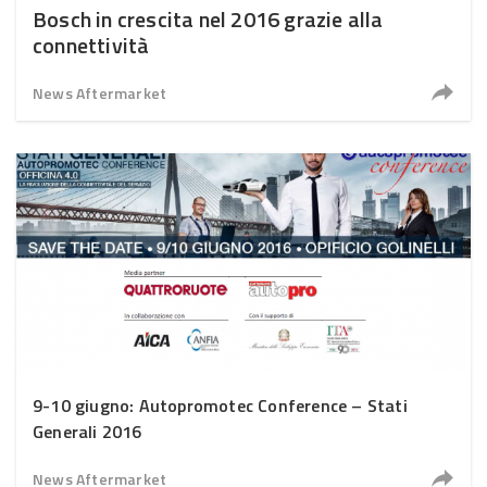
Bosch in crescita nel 2016 grazie alla
connettività
News Aftermarket
9-10 giugno: Autopromotec Conference – Stati
Generali 2016
News Aftermarket