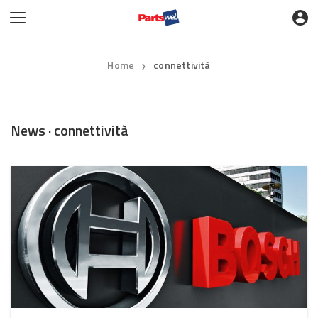
Home
connettività
❯
News · connettività