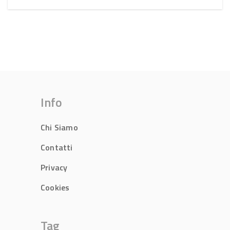
Info
Chi Siamo
Contatti
Privacy
Cookies
Tag