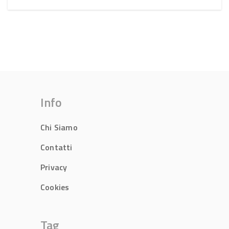
Info
Chi Siamo
Contatti
Privacy
Cookies
Tag