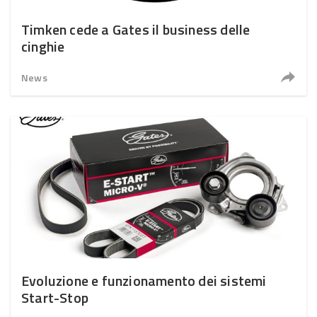
Timken cede a Gates il business delle
cinghie
News
Evoluzione e funzionamento dei sistemi
Start-Stop