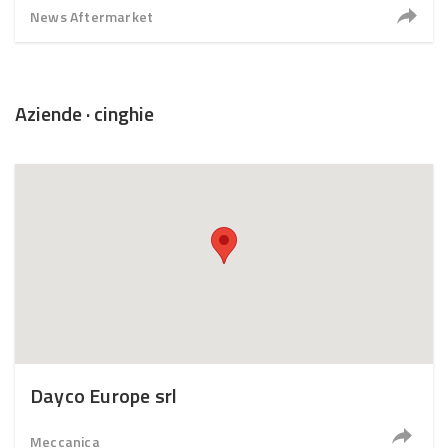
News Aftermarket
Aziende · cinghie
Dayco Europe srl
Meccanica