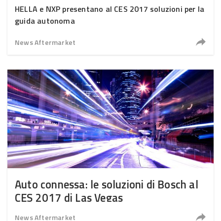
HELLA e NXP presentano al CES 2017 soluzioni per la
guida autonoma
News Aftermarket
Auto connessa: le soluzioni di Bosch al
CES 2017 di Las Vegas
News Aftermarket