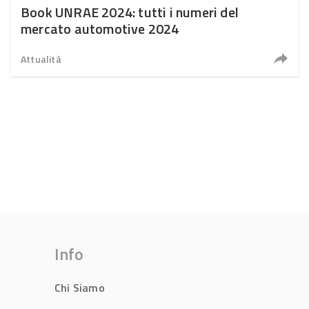
Book UNRAE 2024: tutti i numeri del
mercato automotive 2024
Attualità
Info
Chi Siamo