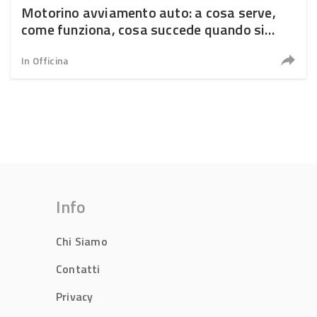
Motorino avviamento auto: a cosa serve,
come funziona, cosa succede quando si
rompe
In Officina
Info
Chi Siamo
Contatti
Privacy