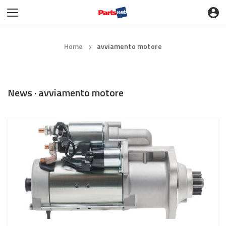
Home
avviamento motore
❯
News · avviamento motore