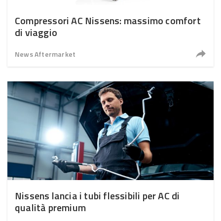
Compressori AC Nissens: massimo comfort
di viaggio
News Aftermarket
Nissens lancia i tubi flessibili per AC di
qualità premium