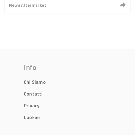
News Aftermarket
Info
Chi Siamo
Contatti
Privacy
Cookies