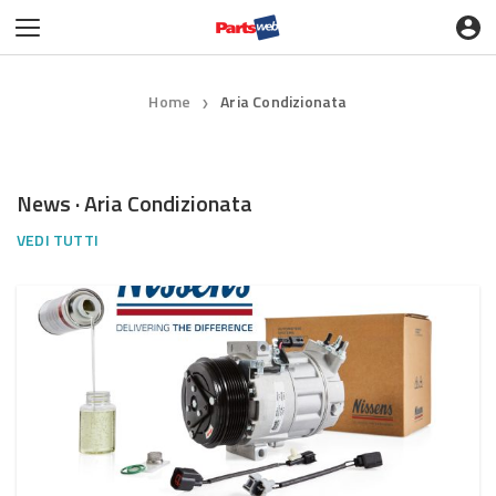
Home
Aria Condizionata
❯
News · Aria Condizionata
VEDI TUTTI