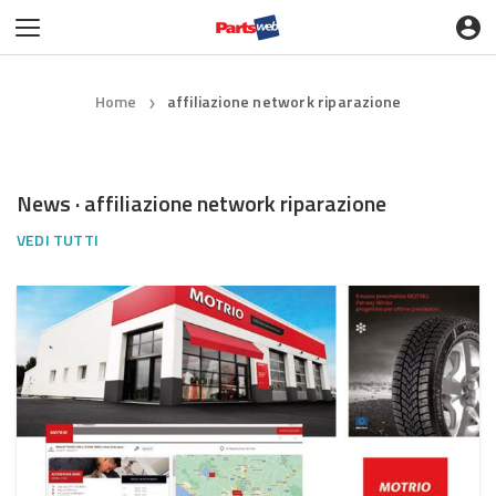
Home
affiliazione network riparazione
❯
News · affiliazione network riparazione
VEDI TUTTI