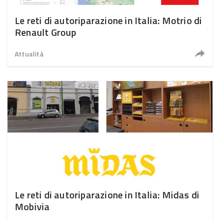
Le reti di autoriparazione in Italia: Motrio di
Renault Group
Attualità
Le reti di autoriparazione in Italia: Midas di
Mobivia