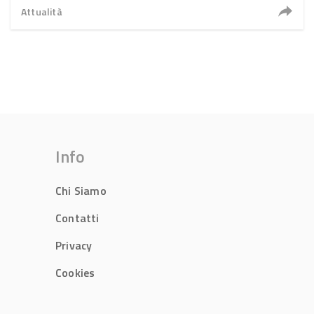
Attualità
Info
Chi Siamo
Contatti
Privacy
Cookies