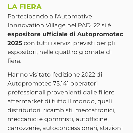
LA FIERA
Partecipando all’Automotive
Innnovation Village nel PAD. 22 si è
espositore ufficiale di Autopromotec
2025
con tutti i servizi previsti per gli
espositori, nelle quattro giornate di
fiera.
Hanno visitato l’edizione 2022 di
Autopromotec 75.141 operatori
professionali provenienti dalle filiere
aftermarket di tutto il mondo, quali
distributori, ricambisti, meccatronici,
meccanici e gommisti, autofficine,
carrozzerie, autoconcessionari, stazioni