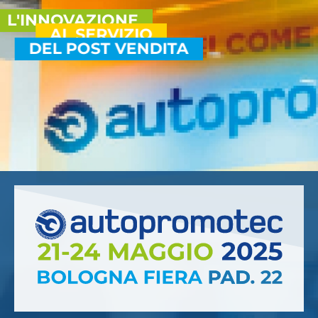
L'INNOVAZIONE
AL SERVIZIO
DEL POST VENDITA