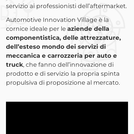
servizio ai professionisti dell’aftermarket.
Automotive Innovation Village è la
cornice ideale per le
aziende della
componentistica, delle attrezzature,
dell’esteso mondo dei servizi di
meccanica e carrozzeria per auto e
truck
, che fanno dell’innovazione di
prodotto e di servizio la propria spinta
propulsiva di proposizione al mercato.