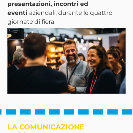
presentazioni, incontri
ed
eventi
aziendali, durante le quattro
giornate di fiera
LA COMUNICAZIONE