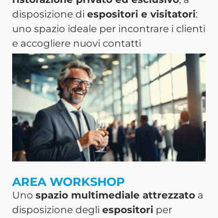
disposizione di
espositori e visitatori
:
uno spazio ideale per incontrare i clienti
e accogliere nuovi contatti
AREA WORKSHOP
Uno
spazio multimediale attrezzato
a
disposizione degli
espositori
per