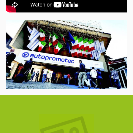
Con la forza di una collettiva