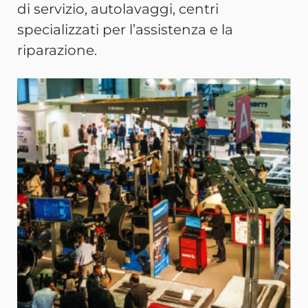
di servizio, autolavaggi, centri
specializzati per l’assistenza e la
riparazione.