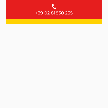
+39 02 81830 235